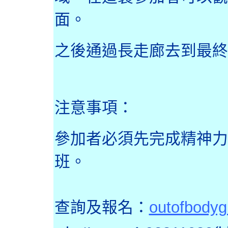
面。
之後通過長走廊去到最終
注意事項：
參加者必須先完成精神力
班。
報名
：
outofbody
查詢及